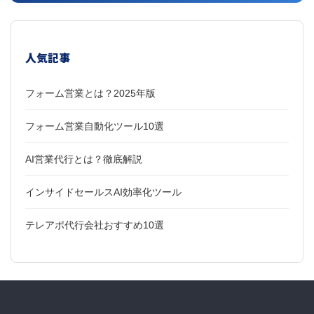
人気記事
フォーム営業とは？2025年版
フォーム営業自動化ツール10選
AI営業代行とは？徹底解説
インサイドセールスAI効率化ツール
テレアポ代行会社おすすめ10選