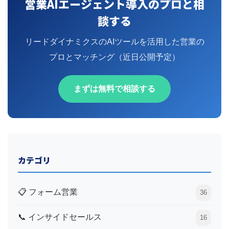
営業AIエージェント導入のプロと相
談する
リードダイナミクスのAIツールを活用した営業の
プロとマッチング（近日公開予定）
まずは無料で相談する
カテゴリ
📋 フォーム営業
36
📞 インサイドセールス
16