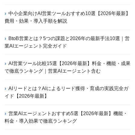
中小企業向けAI営業ツールおすすめ10選【2026年最新】
費用・効果・導入手順を解説
BtoB営業とは？5つの課題と2026年の最新手法10選｜営
業AIエージェント完全ガイド
AI営業ツール比較15選【2026年最新】料金・機能・成果
で徹底ランキング｜営業AIエージェント含む
AIリードとは？AIによるリード獲得・育成の実践完全ガ
イド【2026年最新】
営業AIエージェントおすすめ5選【2026年最新】機能・
料金・導入効果で徹底ランキング