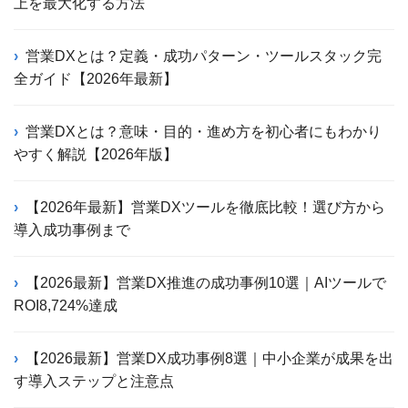
上を最大化する方法
営業DXとは？定義・成功パターン・ツールスタック完
全ガイド【2026年最新】
営業DXとは？意味・目的・進め方を初心者にもわかり
やすく解説【2026年版】
【2026年最新】営業DXツールを徹底比較！選び方から
導入成功事例まで
【2026最新】営業DX推進の成功事例10選｜AIツールで
ROI8,724%達成
【2026最新】営業DX成功事例8選｜中小企業が成果を出
す導入ステップと注意点