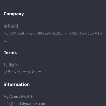
Company
運営会社
※この記事は他社サービスの機能や効果の正当性について保証するものではありませ
ん。
Terms
利用規約
プライバシーポリシー
information
My Alarm株式会社
info@lead-dynamics.com