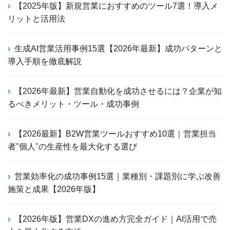
【2025年版】新規営業におすすめのツール7選！導入メ
リットと活用法
生成AI営業活用事例15選【2026年最新】成功パターンと
導入手順を徹底解説
【2026年最新】営業自動化を成功させるには？企業が知
るべきメリット・ツール・成功事例
【2026最新】B2W営業ツールおすすめ10選｜営業担当
者"個人"の生産性を最大化する選び
営業効率化の成功事例15選｜業種別・課題別に学ぶ改善
施策と成果【2026年版】
【2026年版】営業DXの進め方完全ガイド｜AI活用で売