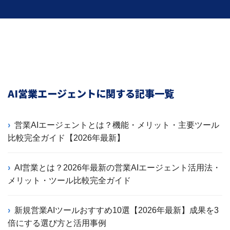
AI営業エージェントに関する記事一覧
営業AIエージェントとは？機能・メリット・主要ツール
比較完全ガイド【2026年最新】
AI営業とは？2026年最新の営業AIエージェント活用法・
メリット・ツール比較完全ガイド
新規営業AIツールおすすめ10選【2026年最新】成果を3
倍にする選び方と活用事例