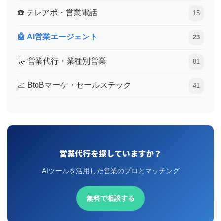
☎️ テレアポ・営業電話
15
🤖 AI営業エージェント
23
🤝 営業代行・業種別営業
81
📈 BtoBマーケ・セールステック
41
営業代行を探していますか？
AIツールを活用した営業のプロとマッチング
無料で相談する