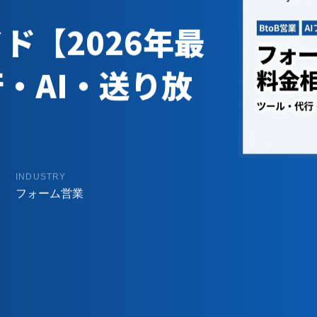
ド【2026年最
・AI・送り放
INDUSTRY
フォーム営業