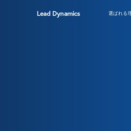
Lead Dynamics
選ばれる