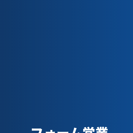
フォーム営業