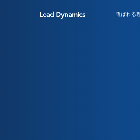
Lead Dynamics
選ばれる