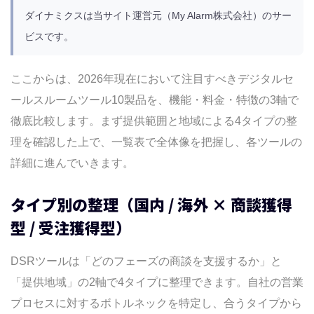
ダイナミクスは当サイト運営元（My Alarm株式会社）のサー
ビスです。
ここからは、2026年現在において注目すべきデジタルセ
ールスルームツール10製品を、機能・料金・特徴の3軸で
徹底比較します。まず提供範囲と地域による4タイプの整
理を確認した上で、一覧表で全体像を把握し、各ツールの
詳細に進んでいきます。
タイプ別の整理（国内 / 海外 × 商談獲得
型 / 受注獲得型）
DSRツールは「どのフェーズの商談を支援するか」と
「提供地域」の2軸で4タイプに整理できます。自社の営業
プロセスに対するボトルネックを特定し、合うタイプから