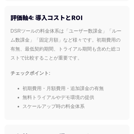
評価軸4: 導入コストとROI
DSRツールの料金体系は「ユーザー数課金」「ルー
ム数課金」「固定月額」など様々です。初期費用の
有無、最低契約期間、トライアル期間も含めた総コ
ストで比較することが重要です。
チェックポイント:
初期費用・月額費用・追加課金の有無
無料トライアルやデモ環境の提供
スケールアップ時の料金体系