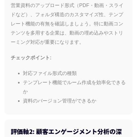
営業資料のアップロード形式（PDF・動画・スライ
ドなど）、フォルダ構造のカスタマイズ性、テンプ
レート機能の有無を確認しましょう。特に動画コン
テンツを多用する企業は、動画の埋め込みやストリ
ーミング対応が重要になります。
チェックポイント:
対応ファイル形式の種類
テンプレート機能でルーム作成を効率化できる
か
資料のバージョン管理ができるか
評価軸2: 顧客エンゲージメント分析の深