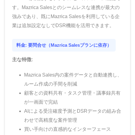
す。Mazrica Salesとのシームレスな連携が最大の
強みであり、既にMazrica Salesを利用している企
業は追加設定なしでDSR機能を活用できます。
料金: 要問合せ（Mazrica Salesプランに依存）
主な特徴:
Mazrica Sales内の案件データと自動連携し、
ルーム作成の手間を削減
顧客との資料共有・タスク管理・議事録共有
が一画面で完結
AIによる受注確度予測とDSRデータの組み合
わせで高精度な案件管理
買い手向けの直感的なインターフェース