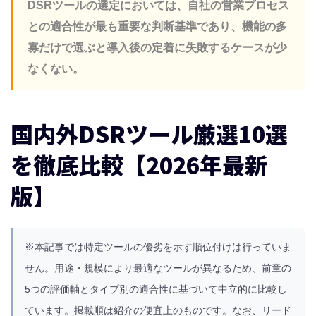
DSRツールの選定においては、自社の営業プロセス
との適合性が最も重要な判断基準であり、機能の多
寡だけで選ぶと導入後の定着に失敗するケースが少
なくない。
国内外DSRツール厳選10選
を徹底比較【2026年最新
版】
※本記事では特定ツールの優劣を示す順位付けは行っていま
せん。用途・規模により最適なツールが異なるため、前章の
5つの評価軸とタイプ別の適合性に基づいて中立的に比較し
ています。掲載順は紹介の便宜上のものです。なお、リード