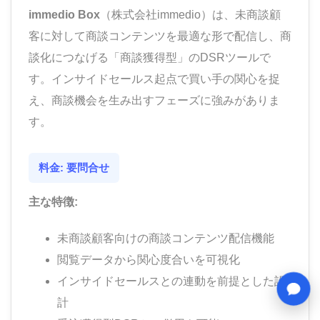
immedio Box
（株式会社immedio）は、未商談顧
客に対して商談コンテンツを最適な形で配信し、商
談化につなげる「商談獲得型」のDSRツールで
す。インサイドセールス起点で買い手の関心を捉
え、商談機会を生み出すフェーズに強みがありま
す。
料金: 要問合せ
主な特徴:
未商談顧客向けの商談コンテンツ配信機能
閲覧データから関心度合いを可視化
インサイドセールスとの連動を前提とした設
計