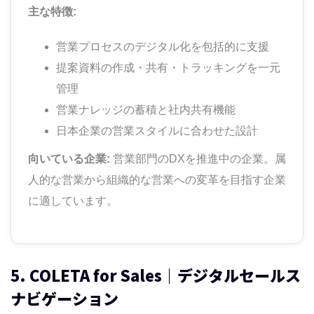
主な特徴:
営業プロセスのデジタル化を包括的に支援
提案資料の作成・共有・トラッキングを一元
管理
営業ナレッジの蓄積と社内共有機能
日本企業の営業スタイルに合わせた設計
向いている企業:
営業部門のDXを推進中の企業。属
人的な営業から組織的な営業への変革を目指す企業
に適しています。
5. COLETA for Sales｜デジタルセールス
ナビゲーション