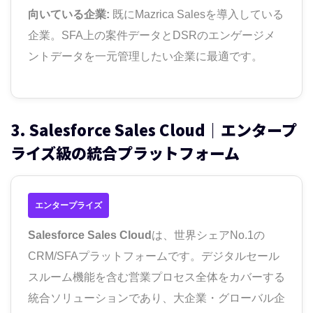
向いている企業:
既にMazrica Salesを導入している
企業。SFA上の案件データとDSRのエンゲージメ
ントデータを一元管理したい企業に最適です。
3. Salesforce Sales Cloud｜エンタープ
ライズ級の統合プラットフォーム
エンタープライズ
Salesforce Sales Cloud
は、世界シェアNo.1の
CRM/SFAプラットフォームです。デジタルセール
スルーム機能を含む営業プロセス全体をカバーする
統合ソリューションであり、大企業・グローバル企