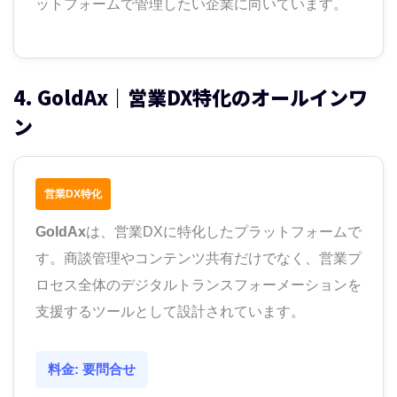
ットフォームで管理したい企業に向いています。
4. GoldAx｜営業DX特化のオールインワ
ン
営業DX特化
GoldAx
は、営業DXに特化したプラットフォームで
す。商談管理やコンテンツ共有だけでなく、営業プ
ロセス全体のデジタルトランスフォーメーションを
支援するツールとして設計されています。
料金: 要問合せ