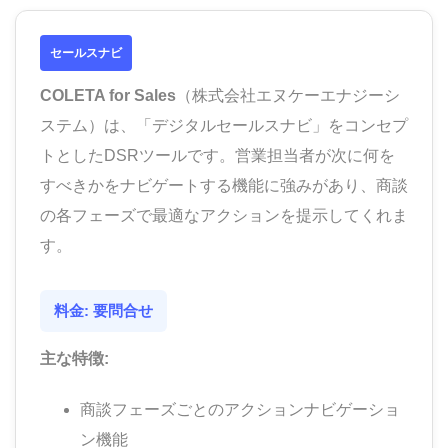
セールスナビ
COLETA for Sales
（株式会社エヌケーエナジーシ
ステム）は、「デジタルセールスナビ」をコンセプ
トとしたDSRツールです。営業担当者が次に何を
すべきかをナビゲートする機能に強みがあり、商談
の各フェーズで最適なアクションを提示してくれま
す。
料金: 要問合せ
主な特徴:
商談フェーズごとのアクションナビゲーショ
ン機能