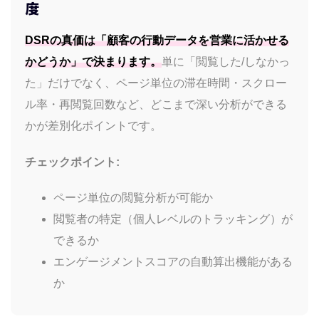
度
DSRの真価は「顧客の行動データを営業に活かせる
かどうか」で決まります。
単に「閲覧した/しなかっ
た」だけでなく、ページ単位の滞在時間・スクロー
ル率・再閲覧回数など、どこまで深い分析ができる
かが差別化ポイントです。
チェックポイント:
ページ単位の閲覧分析が可能か
閲覧者の特定（個人レベルのトラッキング）が
できるか
エンゲージメントスコアの自動算出機能がある
か