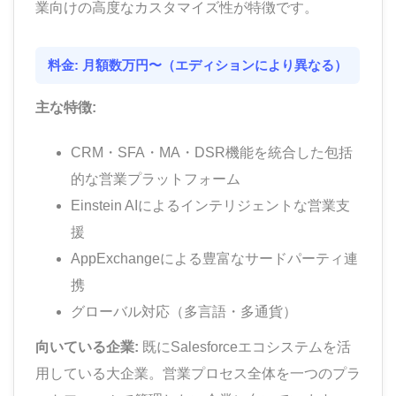
業向けの高度なカスタマイズ性が特徴です。
料金: 月額数万円〜（エディションにより異なる）
主な特徴:
CRM・SFA・MA・DSR機能を統合した包括
的な営業プラットフォーム
Einstein AIによるインテリジェントな営業支
援
AppExchangeによる豊富なサードパーティ連
携
グローバル対応（多言語・多通貨）
向いている企業:
既にSalesforceエコシステムを活
用している大企業。営業プロセス全体を一つのプラ