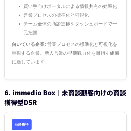
買い手向けポータルによる情報共有の効率化
営業プロセスの標準化と可視化
チーム全体の商談進捗をダッシュボードで一
元把握
向いている企業:
営業プロセスの標準化と可視化を
重視する企業。新人営業の早期戦力化を目指す組織
に適しています。
6. immedio Box｜未商談顧客向けの商談
獲得型DSR
商談獲得