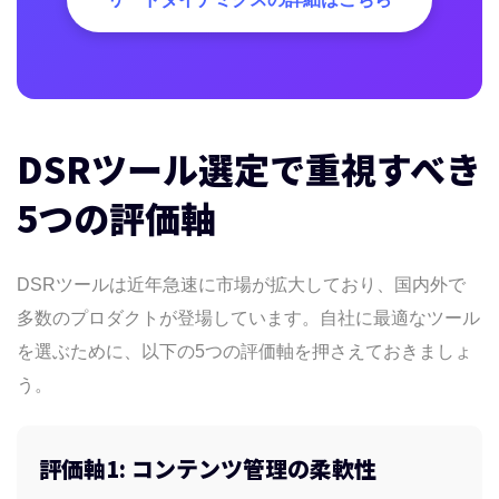
DSRツール選定で重視すべき
5つの評価軸
DSRツールは近年急速に市場が拡大しており、国内外で
多数のプロダクトが登場しています。自社に最適なツール
を選ぶために、以下の5つの評価軸を押さえておきましょ
う。
評価軸1: コンテンツ管理の柔軟性