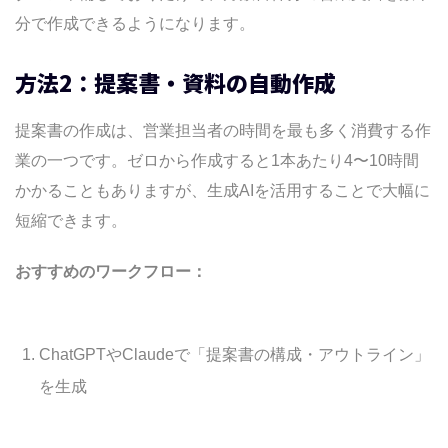
分で作成できるようになります。
方法2：提案書・資料の自動作成
提案書の作成は、営業担当者の時間を最も多く消費する作
業の一つです。ゼロから作成すると1本あたり4〜10時間
かかることもありますが、生成AIを活用することで大幅に
短縮できます。
おすすめのワークフロー：
ChatGPTやClaudeで「提案書の構成・アウトライン」
を生成