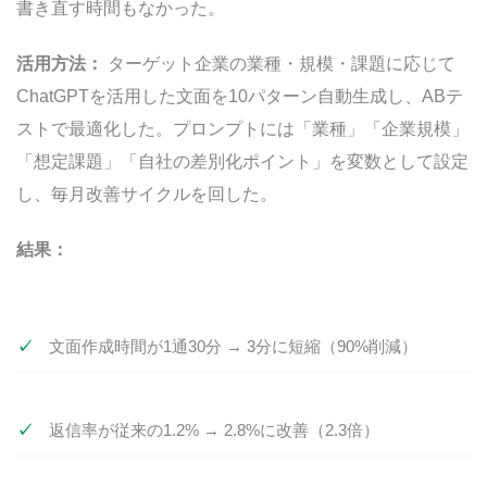
書き直す時間もなかった。
活用方法：
ターゲット企業の業種・規模・課題に応じて
ChatGPTを活用した文面を10パターン自動生成し、ABテ
ストで最適化した。プロンプトには「業種」「企業規模」
「想定課題」「自社の差別化ポイント」を変数として設定
し、毎月改善サイクルを回した。
結果：
文面作成時間が1通30分 → 3分に短縮（90%削減）
返信率が従来の1.2% → 2.8%に改善（2.3倍）