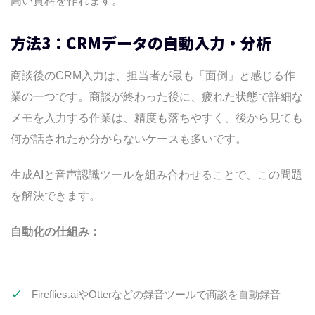
高い資料を作れます。
方法3：CRMデータの自動入力・分析
商談後のCRM入力は、担当者が最も「面倒」と感じる作
業の一つです。商談が終わった後に、疲れた状態で詳細な
メモを入力する作業は、精度も落ちやすく、後から見ても
何が話されたか分からないケースも多いです。
生成AIと音声認識ツールを組み合わせることで、この問題
を解決できます。
自動化の仕組み：
Fireflies.aiやOtterなどの録音ツールで商談を自動録音