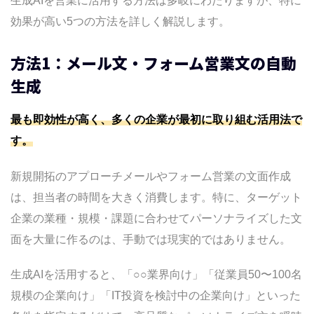
生成AIを営業に活用する方法は多岐にわたりますが、特に
効果が高い5つの方法を詳しく解説します。
方法1：メール文・フォーム営業文の自動
生成
最も即効性が高く、多くの企業が最初に取り組む活用法で
す。
新規開拓のアプローチメールやフォーム営業の文面作成
は、担当者の時間を大きく消費します。特に、ターゲット
企業の業種・規模・課題に合わせてパーソナライズした文
面を大量に作るのは、手動では現実的ではありません。
生成AIを活用すると、「○○業界向け」「従業員50〜100名
規模の企業向け」「IT投資を検討中の企業向け」といった