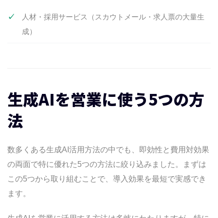
人材・採用サービス（スカウトメール・求人票の大量生
成）
生成AIを営業に使う5つの方
法
数多くある生成AI活用方法の中でも、即効性と費用対効果
の両面で特に優れた5つの方法に絞り込みました。まずは
この5つから取り組むことで、導入効果を最短で実感でき
ます。