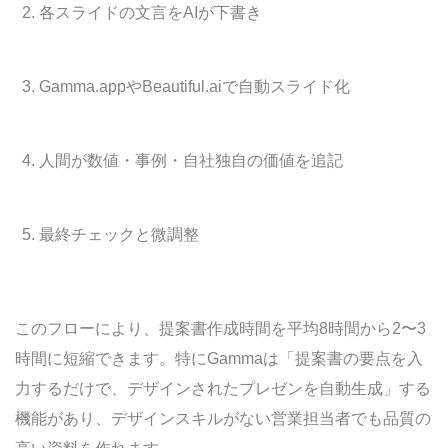
各スライドの文言をAIが下書き
Gamma.appやBeautiful.aiで自動スライド化
人間が数値・事例・自社独自の価値を追記
最終チェックと微調整
このフローにより、提案書作成時間を平均8時間から2〜3
時間に短縮できます。特にGammaは「提案書の要点を入
力するだけで、デザインされたプレゼンを自動生成」する
機能があり、デザインスキルがない営業担当者でも品質の