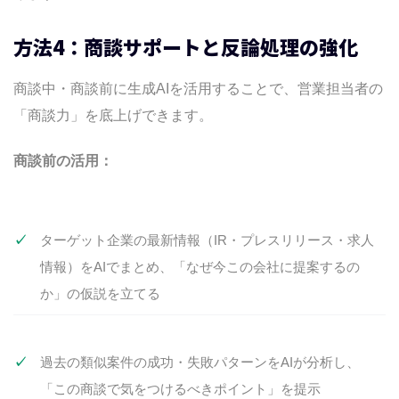
方法4：商談サポートと反論処理の強化
商談中・商談前に生成AIを活用することで、営業担当者の
「商談力」を底上げできます。
商談前の活用：
ターゲット企業の最新情報（IR・プレスリリース・求人
情報）をAIでまとめ、「なぜ今この会社に提案するの
か」の仮説を立てる
過去の類似案件の成功・失敗パターンをAIが分析し、
「この商談で気をつけるべきポイント」を提示