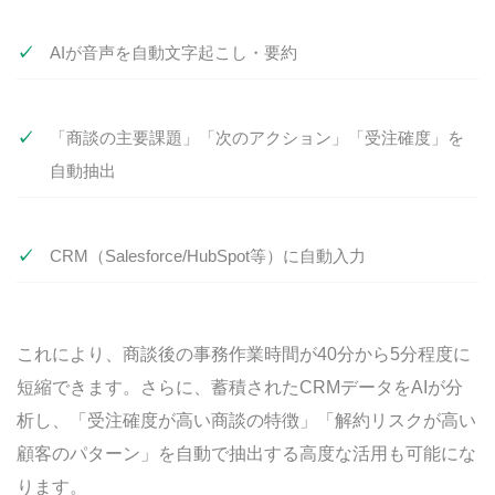
AIが音声を自動文字起こし・要約
「商談の主要課題」「次のアクション」「受注確度」を
自動抽出
CRM（Salesforce/HubSpot等）に自動入力
これにより、商談後の事務作業時間が40分から5分程度に
短縮できます。さらに、蓄積されたCRMデータをAIが分
析し、「受注確度が高い商談の特徴」「解約リスクが高い
顧客のパターン」を自動で抽出する高度な活用も可能にな
ります。