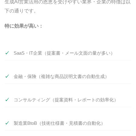
生成AI営業活用の恩恵を受けやすい業界・企業の特徴は以
下の通りです。
特に効果が高い：
SaaS・IT企業（提案書・メール文面の量が多い）
金融・保険（複雑な商品説明文書の自動生成）
コンサルティング（提案資料・レポートの効率化）
製造業BtoB（技術仕様書・見積書の自動化）