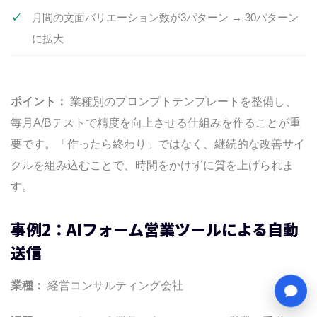
月間の文面バリエーション数が3パターン → 30パターン
に拡大
ポイント：
業種別のプロンプトテンプレートを整備し、
毎月A/Bテストで精度を向上させる仕組みを作ることが重
要です。「作ったら終わり」ではなく、継続的な改善サイ
クルを組み込むことで、時間をかけずに質を上げられま
す。
事例2：AIフォーム営業ツールによる自動
送信
業種：
経営コンサルティング会社