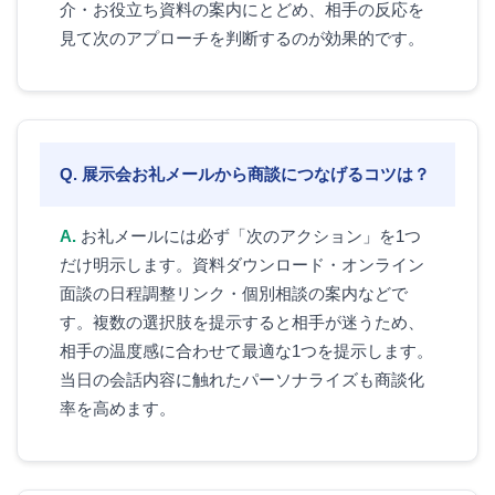
介・お役立ち資料の案内にとどめ、相手の反応を
見て次のアプローチを判断するのが効果的です。
展示会お礼メールから商談につなげるコツは？
お礼メールには必ず「次のアクション」を1つ
だけ明示します。資料ダウンロード・オンライン
面談の日程調整リンク・個別相談の案内などで
す。複数の選択肢を提示すると相手が迷うため、
相手の温度感に合わせて最適な1つを提示します。
当日の会話内容に触れたパーソナライズも商談化
率を高めます。