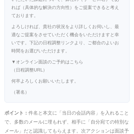
れば（具体的な解決の方向性）をご提案できると考え
ております。
よろしければ、貴社の状況をより詳しくお伺いし、最
適なご提案をさせていただく機会をいただけますと幸
いです。下記の日程調整リンクより、ご都合のよいお
時間をお選びいただけます。
▼オンライン面談のご予約はこちら
（日程調整URL）
何卒よろしくお願いいたします。
（署名）
ポイント：
件名と本文に「当日の会話内容」を入れること
で、多数のメールに埋もれず、相手に「自分宛ての特別な
メール」だと認識してもらえます。次アクションは面談予