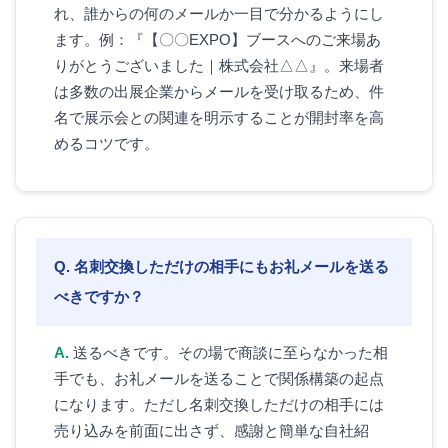
れ、誰からの何のメールか一目で分かるようにし
ます。例：『【〇〇EXPO】ブースへのご来場あ
りがとうございました｜株式会社△△』。来場者
は多数の出展企業からメールを受け取るため、件
名で展示会との関連を明示することが開封率を高
めるコツです。
名刺交換しただけの相手にもお礼メールを送る
べきですか？
送るべきです。その場で商談に至らなかった相
手でも、お礼メールを送ることで関係構築の起点
になります。ただし名刺交換しただけの相手には
売り込みを前面に出さず、感謝と簡単な自社紹