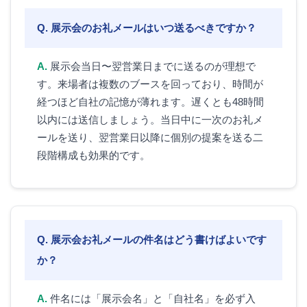
展示会のお礼メールはいつ送るべきですか？
展示会当日〜翌営業日までに送るのが理想で
す。来場者は複数のブースを回っており、時間が
経つほど自社の記憶が薄れます。遅くとも48時間
以内には送信しましょう。当日中に一次のお礼メ
ールを送り、翌営業日以降に個別の提案を送る二
段階構成も効果的です。
展示会お礼メールの件名はどう書けばよいです
か？
件名には「展示会名」と「自社名」を必ず入