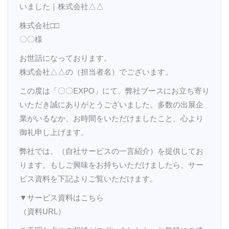
いました｜株式会社△△
株式会社□□
〇〇様
お世話になっております。
株式会社△△の（担当者名）でございます。
この度は「〇〇EXPO」にて、弊社ブースにお立ち寄り
いただき誠にありがとうございました。多数の出展企
業がいるなか、お時間をいただけましたこと、心より
御礼申し上げます。
弊社では、（自社サービスの一言紹介）を提供してお
ります。もしご興味をお持ちいただけましたら、サー
ビス資料を下記よりご覧いただけます。
▼サービス資料はこちら
（資料URL）