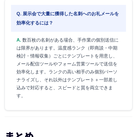
展示会で大量に獲得した名刺へのお礼メールを
効率化するには？
数百枚の名刺がある場合、手作業の個別送信に
は限界があります。温度感ランク（即商談・中期
検討・情報収集）ごとにテンプレートを用意し、
メール配信ツールやフォーム営業ツールで送信を
効率化します。ランクの高い相手のみ個別パーソ
ナライズし、それ以外はテンプレート＋一部差し
込みで対応すると、スピードと質を両立できま
す。
まとめ