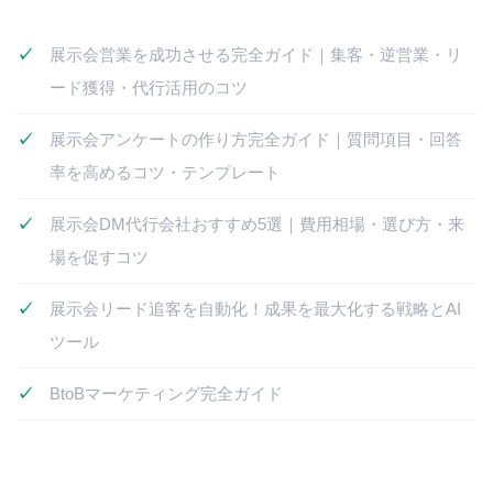
展示会営業を成功させる完全ガイド｜集客・逆営業・リ
ード獲得・代行活用のコツ
展示会アンケートの作り方完全ガイド｜質問項目・回答
率を高めるコツ・テンプレート
展示会DM代行会社おすすめ5選｜費用相場・選び方・来
場を促すコツ
展示会リード追客を自動化！成果を最大化する戦略とAI
ツール
BtoBマーケティング完全ガイド