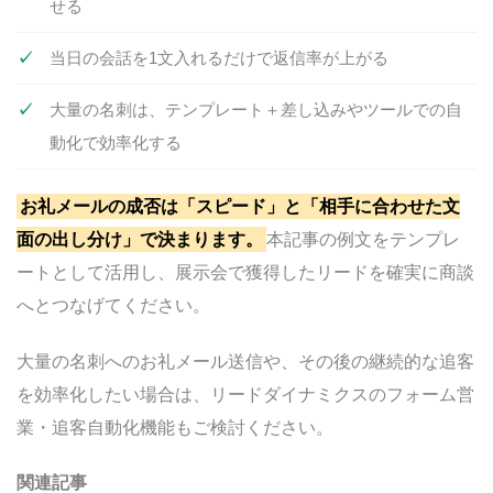
せる
当日の会話を1文入れるだけで返信率が上がる
大量の名刺は、テンプレート＋差し込みやツールでの自
動化で効率化する
お礼メールの成否は「スピード」と「相手に合わせた文
面の出し分け」で決まります。
本記事の例文をテンプレ
ートとして活用し、展示会で獲得したリードを確実に商談
へとつなげてください。
大量の名刺へのお礼メール送信や、その後の継続的な追客
を効率化したい場合は、リードダイナミクスのフォーム営
業・追客自動化機能もご検討ください。
関連記事