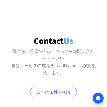
Contact
Us
導入をご希望の方はこちらからお問い合わ
せください
貴社サービスの成長をLeadDynamicsが支援
致します。
まずは無料で相談