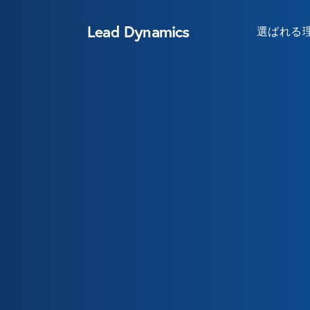
Lead Dynamics
選ばれる