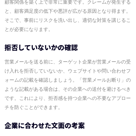
顧客関係を築く上で非常に重要です。クレームが発生する
と、顧客満足度の低下や悪評が広がる原因となり得ます。
そこで、事前にリスクを洗い出し、適切な対策を講じるこ
とが必要になります。
拒否していないかの確認
営業メールを送る前に、ターゲット企業が営業メールの受
け入れを拒否していないか、ウェブサイトや問い合わせフ
ォームの記載を確認しましょう。「営業メールお断り」の
ような記載がある場合は、その企業への送付を避けるべき
です。これにより、拒否感を持つ企業への不要なアプロー
チを防ぐことができます。
企業に合わせた文面の考案