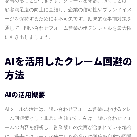
を高めることができます。クレームを未然に防ぐことは、
顧客満足度の向上に直結し、企業の信頼性やブランドイメ
ージを保持するためにも不可欠です。効果的な事前対策を
通じて、問い合わせフォーム営業のポテンシャルを最大限
に引き出しましょう。
AIを活用したクレーム回避の
方法
AIの活用概要
AIツールの活用は、問い合わせフォーム営業におけるクレ
ーム回避策として非常に有効です。AIは、問い合わせフォ
ームの内容を解析し、営業禁止の文言が含まれている場合
や、過去にクレームが発生した企業への送信を自動で回避