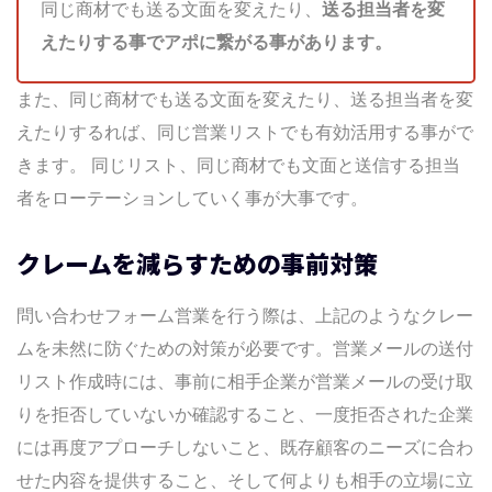
同じ商材でも送る文面を変えたり、
送る担当者を変
えたりする事でアポに繋がる事があります。
また、同じ商材でも送る文面を変えたり、送る担当者を変
えたりするれば、同じ営業リストでも有効活用する事がで
きます。 同じリスト、同じ商材でも文面と送信する担当
者をローテーションしていく事が大事です。
クレームを減らすための事前対策
問い合わせフォーム営業を行う際は、上記のようなクレー
ムを未然に防ぐための対策が必要です。営業メールの送付
リスト作成時には、事前に相手企業が営業メールの受け取
りを拒否していないか確認すること、一度拒否された企業
には再度アプローチしないこと、既存顧客のニーズに合わ
せた内容を提供すること、そして何よりも相手の立場に立