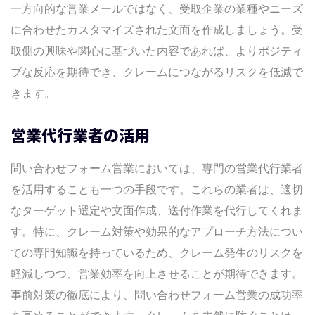
一方向的な営業メールではなく、受取企業の業種やニーズ
に合わせたカスタマイズされた文面を作成しましょう。受
取側の興味や関心に基づいた内容であれば、よりポジティ
ブな反応を期待でき、クレームにつながるリスクを低減で
きます。
営業代行業者の活用
問い合わせフォーム営業においては、専門の営業代行業者
を活用することも一つの手段です。これらの業者は、適切
なターゲット選定や文面作成、送付作業を代行してくれま
す。特に、クレーム対策や効果的なアプローチ方法につい
ての専門知識を持っているため、クレーム発生のリスクを
軽減しつつ、営業効率を向上させることが期待できます。
事前対策の徹底により、問い合わせフォーム営業の成功率