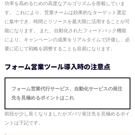
功率を高めるための高度なアルゴリズムを搭載していま
す。 これにより、営業チームは効果的なターゲット選定
に集中でき、時間とリソースを最大限に活用することが可
能になります。 また、自動化されたフィードバック機能
により、キャンペーンの成果をリアルタイムで評価し、必
要に応じて戦略を調整することも容易になります。
フォーム営業ツール導入時の注意点
フォーム営業代行サービス、自動化サービスの発注
先を見極めるポイントはこれ
前段が少し長くなりましたがズバリ発注先を見極めるポイ
ントは下記です。