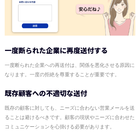
一度断られた企業に再度送付する
一度断られた企業への再送付は、関係を悪化させる原因に
なります。一度の拒絶を尊重することが重要です。
既存顧客への不適切な送付
既存の顧客に対しても、ニーズに合わない営業メールを送
ることは避けるべきです。顧客の現状やニーズに合わせた
コミュニケーションを心掛ける必要があります。