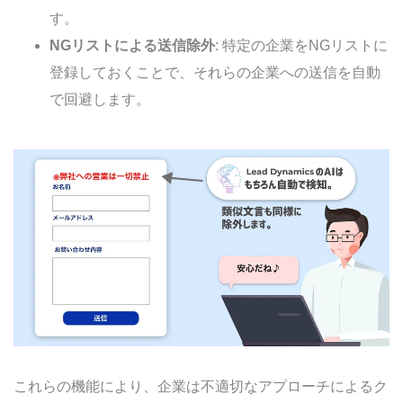
す。
NGリストによる送信除外
: 特定の企業をNGリストに
登録しておくことで、それらの企業への送信を自動
で回避します。
これらの機能により、企業は不適切なアプローチによるク