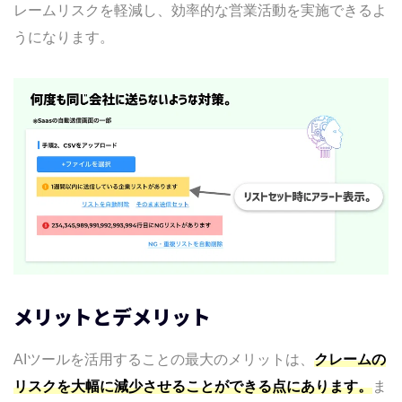
レームリスクを軽減し、効率的な営業活動を実施できるよ
うになります。
メリットとデメリット
AIツールを活用することの最大のメリットは、
クレームの
リスクを大幅に減少させることができる点にあります。
ま