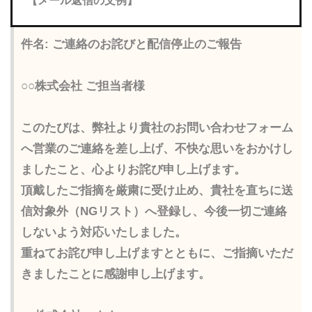
【メール返信の文例】
件名: ご連絡のお詫びと配信停止のご報告
○○株式会社 ご担当者様
このたびは、弊社より貴社のお問い合わせフォーム
へ営業のご連絡を差し上げ、不快な思いをおかけし
ましたこと、心よりお詫び申し上げます。
頂戴したご指摘を厳粛に受け止め、貴社を直ちに送
信対象外（NGリスト）へ登録し、今後一切ご連絡
しないよう対応いたしました。
重ねてお詫び申し上げますとともに、ご指摘いただ
きましたことに感謝申し上げます。