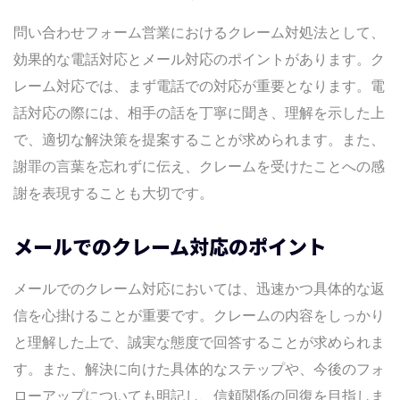
問い合わせフォーム営業におけるクレーム対処法として、
効果的な電話対応とメール対応のポイントがあります。ク
レーム対応では、まず電話での対応が重要となります。電
話対応の際には、相手の話を丁寧に聞き、理解を示した上
で、適切な解決策を提案することが求められます。また、
謝罪の言葉を忘れずに伝え、クレームを受けたことへの感
謝を表現することも大切です。
メールでのクレーム対応のポイント
メールでのクレーム対応においては、迅速かつ具体的な返
信を心掛けることが重要です。クレームの内容をしっかり
と理解した上で、誠実な態度で回答することが求められま
す。また、解決に向けた具体的なステップや、今後のフォ
ローアップについても明記し、信頼関係の回復を目指しま