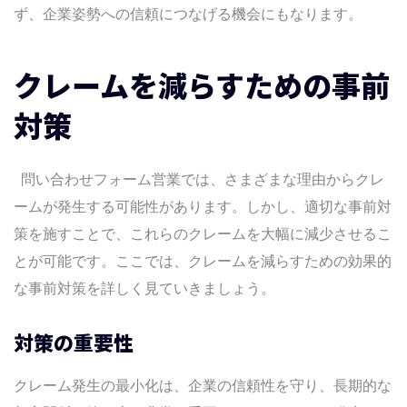
ず、企業姿勢への信頼につなげる機会にもなります。
クレームを減らすための事前
対策
問い合わせフォーム営業では、さまざまな理由からクレ
ームが発生する可能性があります。しかし、適切な事前対
策を施すことで、これらのクレームを大幅に減少させるこ
とが可能です。ここでは、クレームを減らすための効果的
な事前対策を詳しく見ていきましょう。
対策の重要性
クレーム発生の最小化は、企業の信頼性を守り、長期的な