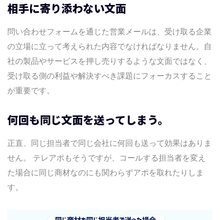
相手に寄り添わない文面
問い合わせフォームを通じた営業メールは、受け取る企業
の立場に立って考えられた内容でなければなりません。自
社の製品やサービスを押し売りするような文面ではなく、
受け取る側の利益や解決すべき課題にフォーカスすること
が重要です。
何回も同じ文面を送ってしまう。
正直、同じ担当者で同じ会社に何回も送って効果はありま
せん。 テレアポもそうですが、コールする担当者を変え
た場合に同じ商材なのにも関わらずアポを取れたりしま
す。