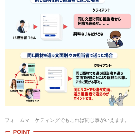
フォームマーケティングでもこれば同じ事がいえます。