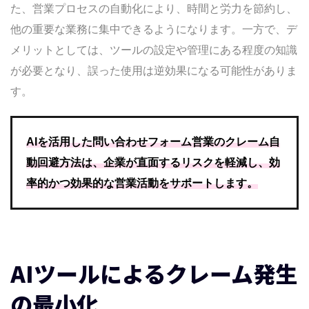
た、営業プロセスの自動化により、時間と労力を節約し、
他の重要な業務に集中できるようになります。一方で、デ
メリットとしては、ツールの設定や管理にある程度の知識
が必要となり、誤った使用は逆効果になる可能性がありま
す。
AIを活用した問い合わせフォーム営業のクレーム自
動回避方法は、企業が直面するリスクを軽減し、効
率的かつ効果的な営業活動をサポートします。
AIツールによるクレーム発生
の最小化